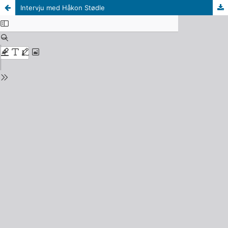
Intervju med Håkon Stødle