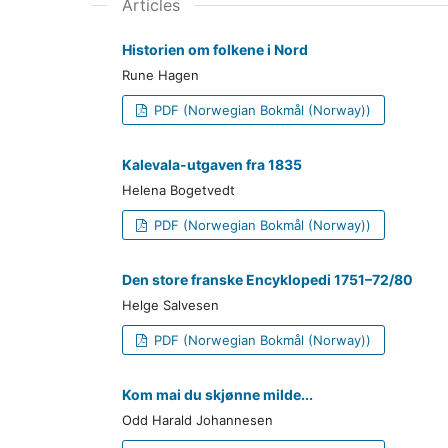
Articles
Historien om folkene i Nord
Rune Hagen
PDF (Norwegian Bokmål (Norway))
Kalevala-utgaven fra 1835
Helena Bogetvedt
PDF (Norwegian Bokmål (Norway))
Den store franske Encyklopedi 1751–72/80
Helge Salvesen
PDF (Norwegian Bokmål (Norway))
Kom mai du skjønne milde...
Odd Harald Johannesen