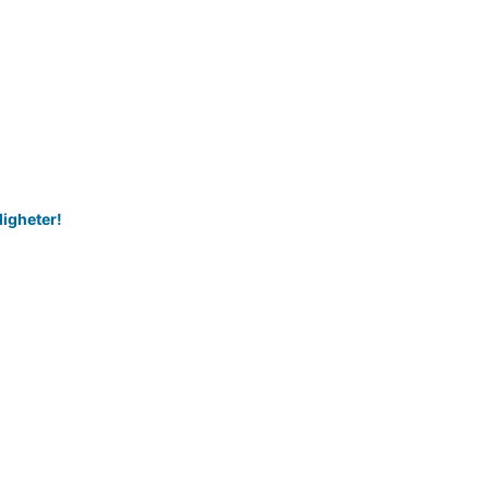
igheter!