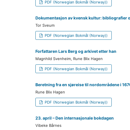
PDF (Norwegian Bokmål (Norway))
Dokumentasjon av kvensk kultur: bibliografier 
Tor Sveum
PDF (Norwegian Bokmål (Norway))
Forfattaren Lars Berg og arkivet etter han
Magnhild Svenheim, Rune Blix Hagen
PDF (Norwegian Bokmål (Norway))
Beretning fra en sjøreise til nordområdene i 16
Rune Blix Hagen
PDF (Norwegian Bokmål (Norway))
23. april – Den internasjonale bokdagen
Vibeke Bårnes