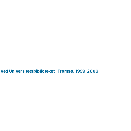
te ved Universitetsbiblioteket i Tromsø, 1999–2006