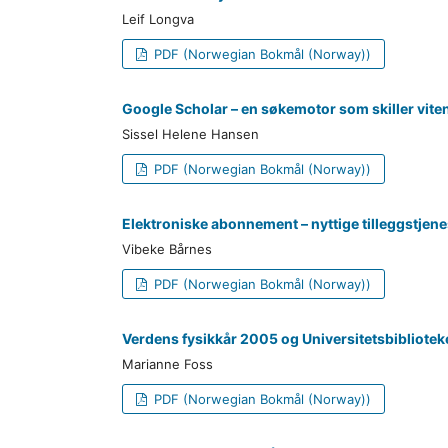
Leif Longva
PDF (Norwegian Bokmål (Norway))
Google Scholar – en søkemotor som skiller viten
Sissel Helene Hansen
PDF (Norwegian Bokmål (Norway))
Elektroniske abonnement – nyttige tilleggstjene
Vibeke Bårnes
PDF (Norwegian Bokmål (Norway))
Verdens fysikkår 2005 og Universitetsbibliotek
Marianne Foss
PDF (Norwegian Bokmål (Norway))