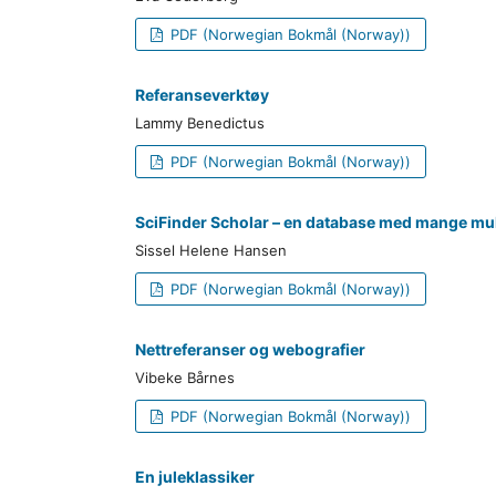
PDF (Norwegian Bokmål (Norway))
Referanseverktøy
Lammy Benedictus
PDF (Norwegian Bokmål (Norway))
SciFinder Scholar – en database med mange mul
Sissel Helene Hansen
PDF (Norwegian Bokmål (Norway))
Nettreferanser og webografier
Vibeke Bårnes
PDF (Norwegian Bokmål (Norway))
En juleklassiker