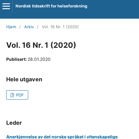
Nordisk tidsskrift for helseforskning
Hjem
/
Arkiv
/
Vol. 16 Nr. 1 (2020)
Vol. 16 Nr. 1 (2020)
Publisert:
28.01.2020
Hele utgaven
PDF
Leder
Anerkjennelse av det norske språket i vitenskapelige