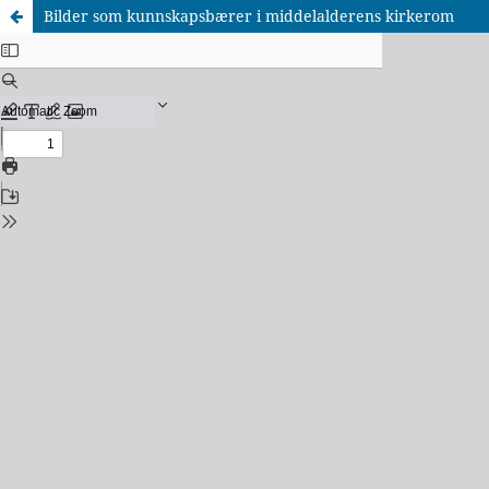
Bilder som kunnskapsbærer i middelalderens kirkerom