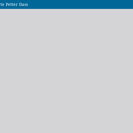
te Petter Dass