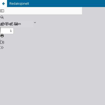
Redaksjonelt