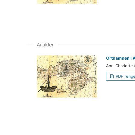
Artikler
Ortnamnen i A
Ann-Charlotte 
PDF (enge