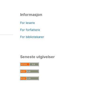
Informasjon
For lesere
For forfattere
For bibliotekarer
Seneste utgivelser