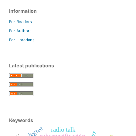
Information
For Readers
For Authors
For Librarians
Latest publications
Keywords
degree
radio talk