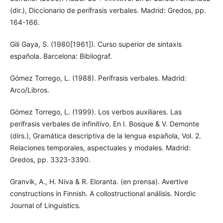
(dir.), Diccionario de perífrasis verbales. Madrid: Gredos, pp.
164-166.
Gili Gaya, S. (1980[1961]). Curso superior de sintaxis
española. Barcelona: Bibliograf.
Gómez Torrego, L. (1988). Perífrasis verbales. Madrid:
Arco/Libros.
Gómez Torrego, L. (1999). Los verbos auxiliares. Las
perífrasis verbales de infinitivo. En I. Bosque & V. Demonte
(dirs.), Gramática descriptiva de la lengua española, Vol. 2.
Relaciones temporales, aspectuales y modales. Madrid:
Gredos, pp. 3323-3390.
Granvik, A., H. Niva & R. Eloranta. (en prensa). Avertive
constructions in Finnish. A collostructional análisis. Nordic
Journal of Linguistics.