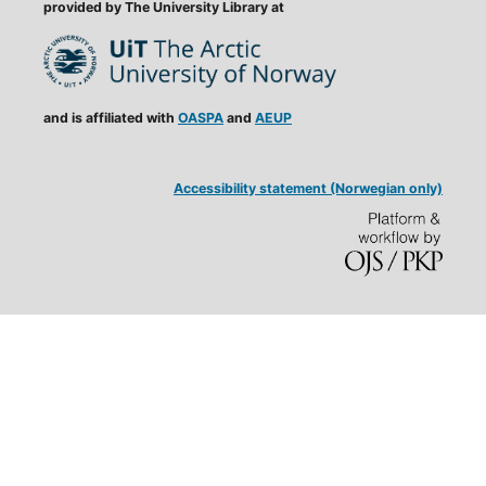
provided by The University Library at
and is affiliated with
OASPA
and
AEUP
Accessibility statement (Norwegian only)