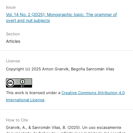
Issue
Vol. 14 No. 2 (2025): Monographic topic: The grammar of
overt and null subjects
Section
Articles
License
Copyright (c) 2025 Anton Granvik, Begoña Sanromán Vilas
This work is licensed under a
Creative Commons Attribution 4.0
International License
.
How to Cite
Granvik, A., & Sanromán Vilas, B. (2025). Un uso escasamente