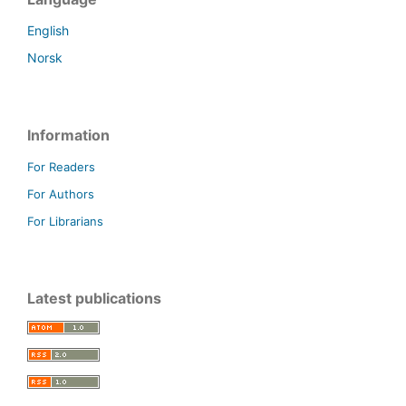
English
Norsk
Information
For Readers
For Authors
For Librarians
Latest publications