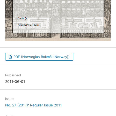
PDF (Norwegian Bokmål (Norway))
Published
2011-06-01
Issue
No. 27 (2011): Regular Issue 2011