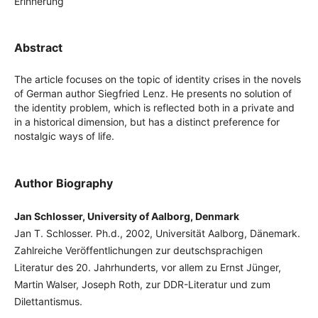
Erinnerung
Abstract
The article focuses on the topic of identity crises in the novels
of German author Siegfried Lenz. He presents no solution of
the identity problem, which is reflected both in a private and
in a historical dimension, but has a distinct preference for
nostalgic ways of life.
Author Biography
Jan Schlosser, University of Aalborg, Denmark
Jan T. Schlosser. Ph.d., 2002, Universität Aalborg, Dänemark.
Zahlreiche Veröffentlichungen zur deutschsprachigen
Literatur des 20. Jahrhunderts, vor allem zu Ernst Jünger,
Martin Walser, Joseph Roth, zur DDR-Literatur und zum
Dilettantismus.