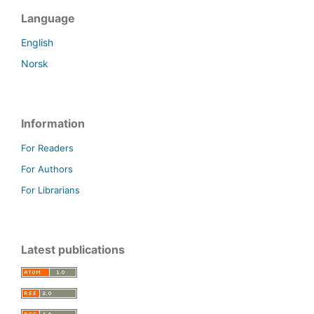
Language
English
Norsk
Information
For Readers
For Authors
For Librarians
Latest publications