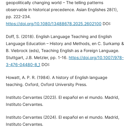
geopolitically changing world – The telling patterns
observable in historical precedence. Asian Englishes 28(1),
pp. 222-234.
https://doi.org/10.1080/13488678.2025.2602100
DOI:
Doff, S. (2018). English Language Teaching and English
Language Education – History and Methods, en C. Surkamp &
B. Viebrock (eds), Teaching English as a Foreign Language.
Stuttgart, J.B. Metzler, pp. 1-16.
https://doi.org/10.1007/978-
3-476-04480-8_1
DOI:
Howatt, A. P. R. (1984). A history of English language
teaching. Oxford, Oxford University Press.
Instituto Cervantes (2023). El español en el mundo. Madrid,
Instituto Cervantes.
Instituto Cervantes (2024). El español en el mundo. Madrid,
Instituto Cervantes.