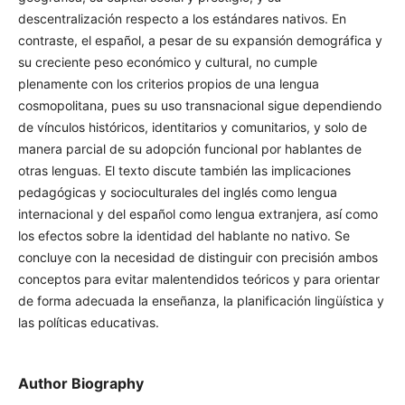
descentralización respecto a los estándares nativos. En
contraste, el español, a pesar de su expansión demográfica y
su creciente peso económico y cultural, no cumple
plenamente con los criterios propios de una lengua
cosmopolitana, pues su uso transnacional sigue dependiendo
de vínculos históricos, identitarios y comunitarios, y solo de
manera parcial de su adopción funcional por hablantes de
otras lenguas. El texto discute también las implicaciones
pedagógicas y socioculturales del inglés como lengua
internacional y del español como lengua extranjera, así como
los efectos sobre la identidad del hablante no nativo. Se
concluye con la necesidad de distinguir con precisión ambos
conceptos para evitar malentendidos teóricos y para orientar
de forma adecuada la enseñanza, la planificación lingüística y
las políticas educativas.
Author Biography