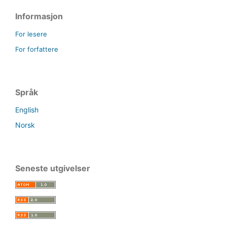
Informasjon
For lesere
For forfattere
Språk
English
Norsk
Seneste utgivelser