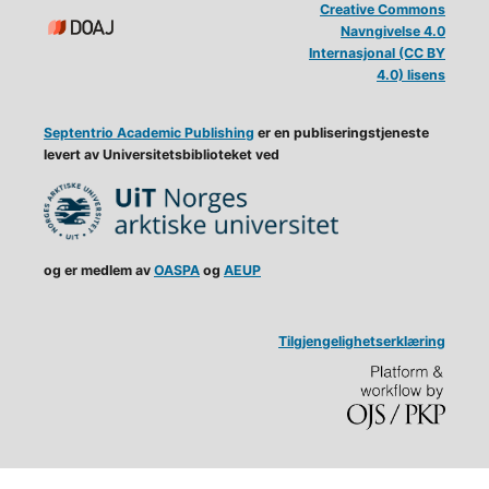
Creative Commons
Navngivelse 4.0
Internasjonal (CC BY
4.0) lisens
Septentrio Academic Publishing
er en publiseringstjeneste
levert av Universitetsbiblioteket ved
og er medlem av
OASPA
og
AEUP
Tilgjengelighetserklæring