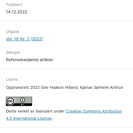
Publisert
14.12.2022
Utgave
Vol. 18 Nr. 2 (2022)
Seksjon
Refereebedømte artikler
Lisens
Opphavsrett 2022 Geir Haakon Hilland, Kjartan Sarheim Anthun
Dette verket er lisensiert under
Creative Commons Attribution
4.0 International License
.