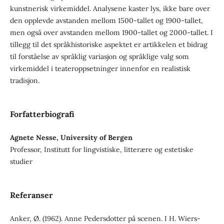
kunstnerisk virkemiddel. Analysene kaster lys, ikke bare over
den opplevde avstanden mellom 1500-tallet og 1900-tallet,
men også over avstanden mellom 1900-tallet og 2000-tallet. I
tillegg til det språkhistoriske aspektet er artikkelen et bidrag
til forståelse av språklig variasjon og språklige valg som
virkemiddel i teateroppsetninger innenfor en realistisk
tradisjon.
Forfatterbiografi
Agnete Nesse, University of Bergen
Professor, Institutt for lingvistiske, litterære og estetiske
studier
Referanser
Anker, Ø. (1962). Anne Pedersdotter på scenen. I H. Wiers-