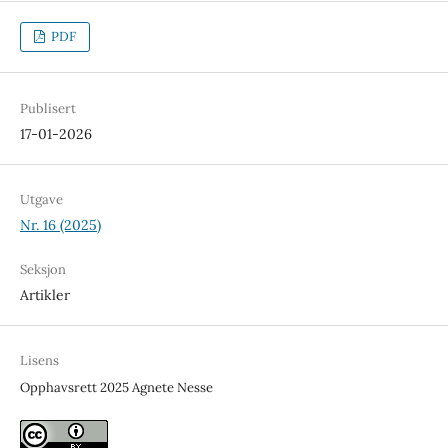
PDF
Publisert
17-01-2026
Utgave
Nr. 16 (2025)
Seksjon
Artikler
Lisens
Opphavsrett 2025 Agnete Nesse