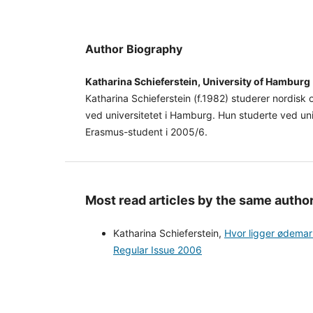
Author Biography
Katharina Schieferstein, University of Hamburg
Katharina Schieferstein (f.1982) studerer nordisk og
ved universitetet i Hamburg. Hun studerte ved uni
Erasmus-student i 2005/6.
Most read articles by the same author
Katharina Schieferstein,
Hvor ligger ødemar
Regular Issue 2006