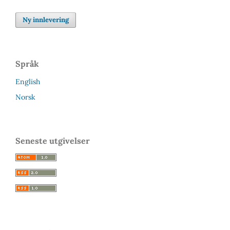
Ny innlevering
Språk
English
Norsk
Seneste utgivelser