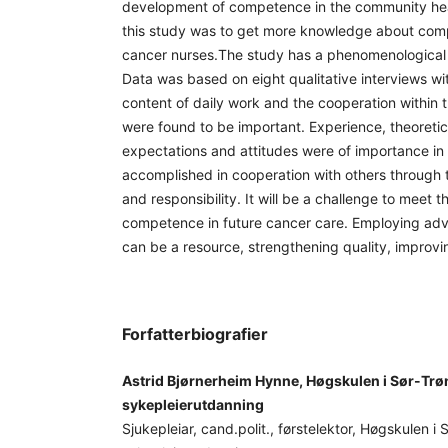
development of competence in the community heal
this study was to get more knowledge about co
cancer nurses.The study has a phenomenological
Data was based on eight qualitative interviews wi
content of daily work and the cooperation within 
were found to be important. Experience, theoreti
expectations and attitudes were of importance in th
accomplished in cooperation with others through 
and responsibility. It will be a challenge to meet
competence in future cancer care. Employing adv
can be a resource, strengthening quality, improvi
Forfatterbiografier
Astrid Bjørnerheim Hynne, Høgskulen i Sør-Trøn
sykepleierutdanning
Sjukepleiar, cand.polit., førstelektor, Høgskulen i