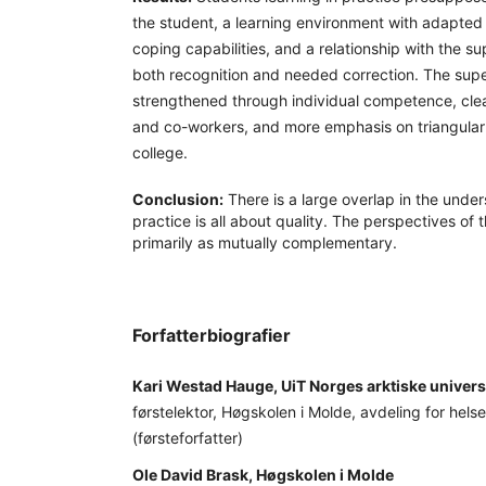
the student, a learning environment with adapted 
coping capabilities, and a relationship with the 
both recognition and needed correction. The super
strengthened through individual competence, cle
and co-workers, and more emphasis on triangular
college.
Conclusion:
There is a large overlap in the under
practice is all about quality. The perspectives of
primarily as mutually complementary.
Forfatterbiografier
Kari Westad Hauge, UiT Norges arktiske univers
førstelektor, Høgskolen i Molde, avdeling for helse
(førsteforfatter)
Ole David Brask, Høgskolen i Molde