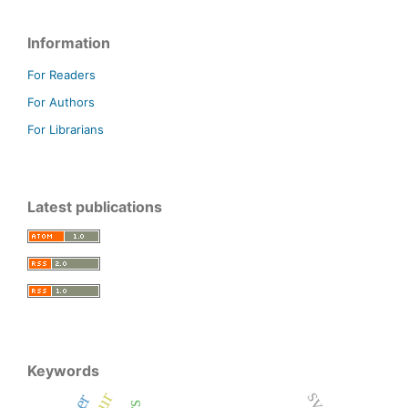
Information
For Readers
For Authors
For Librarians
Latest publications
Keywords